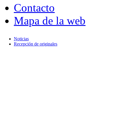
Contacto
Mapa de la web
Noticias
Recepción de originales