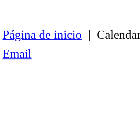
Página de inicio
| Calendari
Email