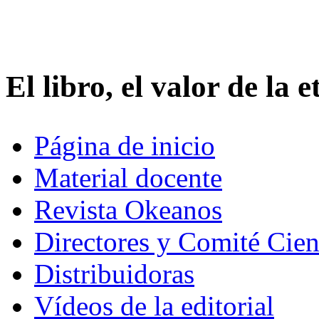
Mercurio Editorial
El libro, el valor de la 
Página de inicio
Material docente
Revista Okeanos
Directores y Comité Cien
Distribuidoras
Vídeos de la editorial